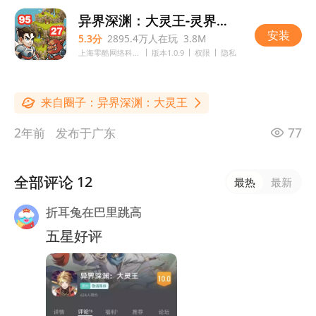
来自圈子：
异界深渊：大灵王
2年前
发布于广东
77