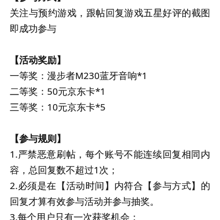
关注与预约游戏，跟帖回复游戏五星好评的截图
即成功参与
【活动奖励】
一等奖：漫步者M230蓝牙音响*1
二等奖：50元京东卡*1
三等奖：10元京东卡*5
【参与规则】
1.严禁恶意刷帖，每个账号不能连续回复相同内
容，总回复数不超过1次；
2.必须是在【活动时间】内符合【参与方式】的
回复才算有效参与活动并参与抽奖。
3.每个用户只有一次获奖机会；