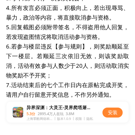
4.所有发言必须正面，积极向上，若出现辱骂、
暴力，政治等内容，将直接取消参与资格。
5.回复截图必须附带签名，不得盗用他人回复，
若发现盗图情况将取消活动参与资格。
6.若参与楼层违反【参与规则】，则奖励顺延至
下一楼层。若顺延三次依旧无效，则该奖励取
消，活动有效参与人数少于20人，则活动取消实
物奖励不予开奖；
7.活动结束后的七个工作日内在原帖完成开奖，
请用户自行留意开奖信息，不作另外通知。