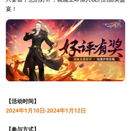
宴！
【活动时间】
2024年1月10日-2024年1月12日
【参与方式】